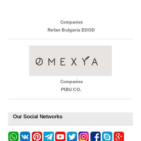
Companies
Refan Bulgaria EOOD
Companies
PIBU CO.
Our Social Networks