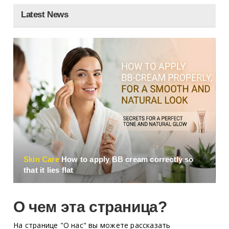
Latest News
Skin Сare
How to apply BB cream correctly so
that it lies flat
О чем эта страница?
На странице "О нас" вы можете рассказать