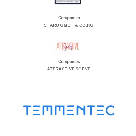
Companies
SHARÛ GMBH & CO.KG
Companies
ATTRACTIVE SCENT