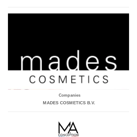
Companies
MADES COSMETICS B.V.