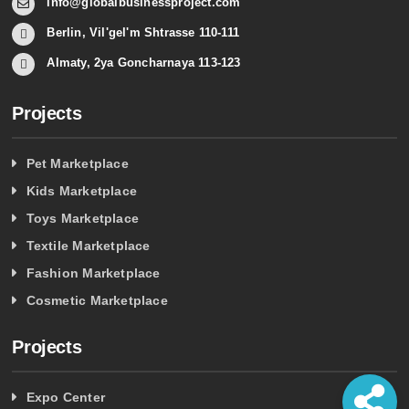
info@globalbusinessproject.com
Berlin, Vil'gel'm Shtrasse 110-111
Almaty, 2ya Goncharnaya 113-123
Projects
Pet Marketplace
Kids Marketplace
Toys Marketplace
Textile Marketplace
Fashion Marketplace
Cosmetic Marketplace
Projects
Expo Center