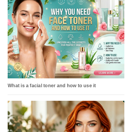
What is a facial toner and how to use it