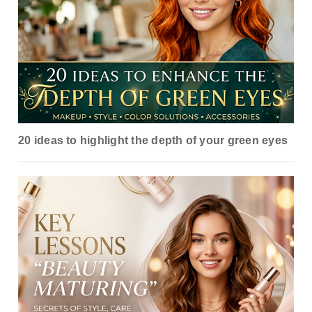
20 ideas to highlight the depth of your green eyes