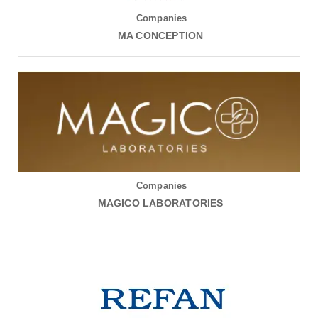
Companies
MA CONCEPTION
Companies
MAGICO LABORATORIES