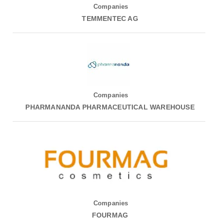
Companies
TEMMENTEC AG
Companies
PHARMANANDA PHARMACEUTICAL WAREHOUSE
Companies
FOURMAG