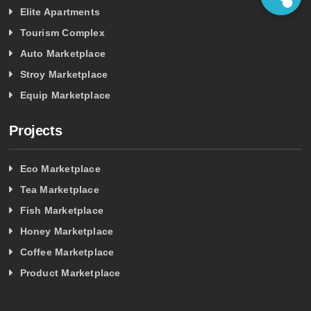
Elite Apartments
Tourism Complex
Auto Marketplace
Stroy Marketplace
Equip Marketplace
Projects
Eco Marketplace
Tea Marketplace
Fish Marketplace
Honey Marketplace
Coffee Marketplace
Product Marketplace