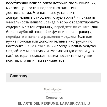
посетителям вашего сайта историю своей компании,
миссию, ценности и поделиться важными
достижениями. Это ваш шанс установить
доверительные отношения с аудиторией и показать
уникальность вашего бренда. Чтобы отредактировать
содержание этой страницы,
перейдите по ссылке
. Для
более глубокой настройки функционала страницы,
перейдите в панель управления модулем
. Если вам
нужна помощь или дополнительные инструкции по
настройке,
наша база знаний
всегда к вашим услугам.
Создайте уникальную и информативную страницу "О
нас", которая поможет вашим посетителям лучше
понять, кто вы и чем занимаетесь.
Company
Companies
EL ARTE DEL PERFUME. LA FABRICA S.L.U