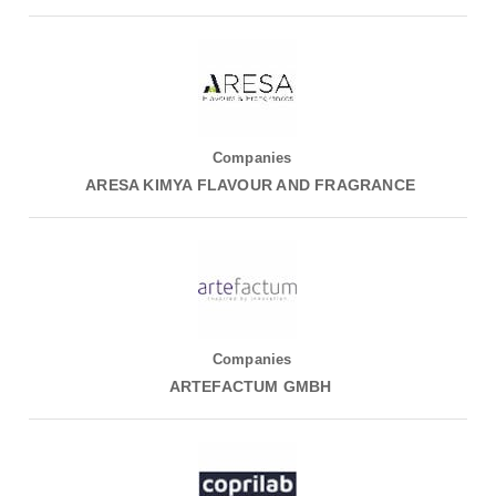
Companies
ARESA KIMYA FLAVOUR AND FRAGRANCE
Companies
ARTEFACTUM GMBH