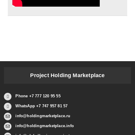
Project Holding Marketplace
Phone +7 777 120 95 55
WhatsApp +7 747 957 81 57
info@holdingmarketplace.ru
info@holdingmarketplace.info